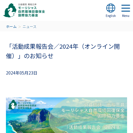
English
ホーム
ニュース
＞
「活動成果報告会／2024年（オンライン開
催）」のお知らせ
2024年05月23日