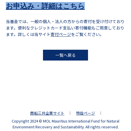
お申込み・詳細はこちら
当基金では、一般の個人・法人の方からの寄付を受け付けており
ます。便利なクレジットカード支払い寄付機能もご用意しており
ます。詳しくは当サイト
寄付ページ
をご覧ください。
一覧へ戻る
商船三井企業サイト
特設ページ
Copyright 2024 © MOL Mauritius International Fund for Natural
Environment Recovery and Sustainability. All rights reserved.