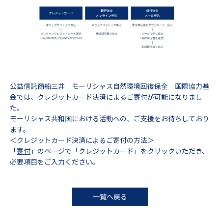
公益信託商船三井 モーリシャス自然環境回復保全 国際協力基
金では、クレジットカード決済によるご寄付が可能になりまし
た。
モーリシャス共和国における活動への、ご支援をお待ちしており
ます。
＜クレジットカード決済によるご寄付の方法＞
「
寄付
」のページで「クレジットカード」をクリックいただき、
必要項目をご入力ください。
一覧へ戻る