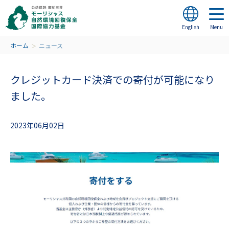
English
ホーム
ニュース
＞
クレジットカード決済での寄付が可能になり
ました。
2023年06月02日