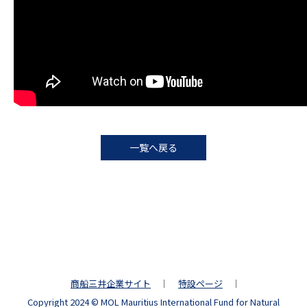
一覧へ戻る
商船三井企業サイト
特設ページ
Copyright 2024 © MOL Mauritius International Fund for Natural