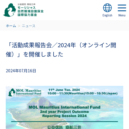
English
ホーム
ニュース
＞
「活動成果報告会／2024年（オンライン開
催）」を開催しました
2024年07月16日